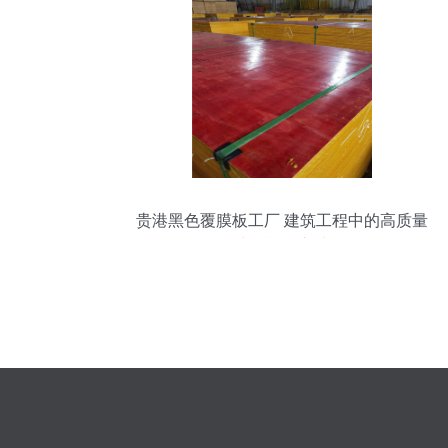
贵港黑色覆膜板工厂 建筑工程中的高质量
建筑模板之选