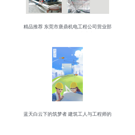
精品推荐 东莞市唐鼎机电工程公司营业部
——建筑工程领域的专业力量
蓝天白云下的筑梦者 建筑工人与工程师的
协奏曲