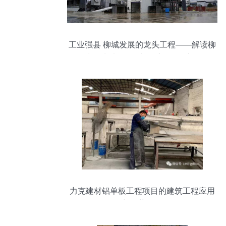
工业强县 柳城发展的龙头工程——解读柳
城县“九大工程”建设系列报道之五
力克建材铝单板工程项目的建筑工程应用
与优势分析