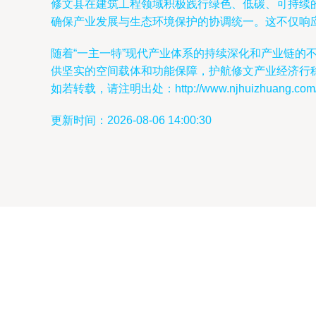
修文县在建筑工程领域积极践行绿色、低碳、可持续
确保产业发展与生态环境保护的协调统一。这不仅响应
随着“一主一特”现代产业体系的持续深化和产业链
供坚实的空间载体和功能保障，护航修文产业经济行
如若转载，请注明出处：http://www.njhuizhuang.com/pr
更新时间：2026-08-06 14:00:30