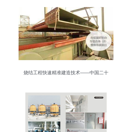
烧结工程快速精准建造技术——中国二十
冶核心产品解密