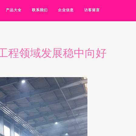
产品大全
联系我们
企业信息
访客留言
筑工程领域发展稳中向好