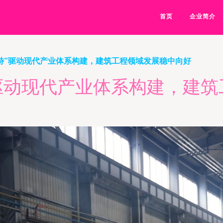
首页
企业简介
一特”驱动现代产业体系构建，建筑工程领域发展稳中向好
”驱动现代产业体系构建，建