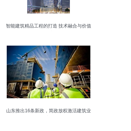
智能建筑精品工程的打造 技术融合与价值
创造
山东推出16条新政，简政放权激活建筑业
发展新动能