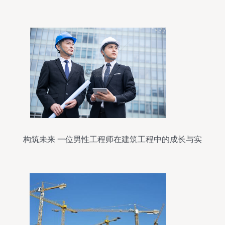
构筑未来 一位男性工程师在建筑工程中的成长与实
践