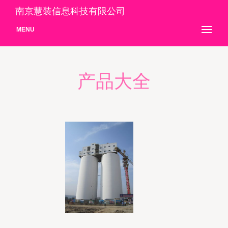
南京慧装信息科技有限公司
MENU
产品大全