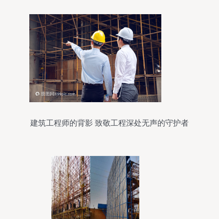
建筑工程师的背影 致敬工程深处无声的守护者