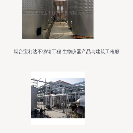
烟台宝利达不锈钢工程 生物仪器产品与建筑工程服
务的卓越融合