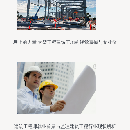
坝上的力量 大型工程建筑工地的视觉震撼与专业价
值
建筑工程师就业前景与监理建筑工程行业现状解析