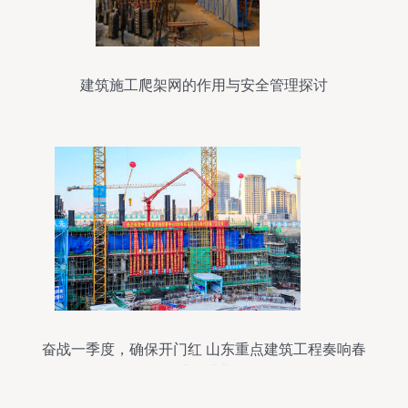
建筑施工爬架网的作用与安全管理探讨
奋战一季度，确保开门红 山东重点建筑工程奏响春
季奋进曲