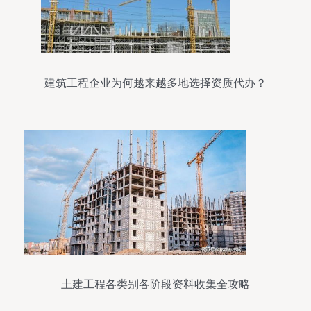
建筑工程企业为何越来越多地选择资质代办？
土建工程各类别各阶段资料收集全攻略