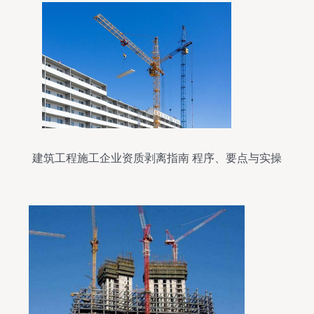
建筑工程施工企业资质剥离指南 程序、要点与实操
分析