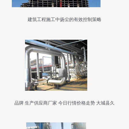
建筑工程施工中扬尘的有效控制策略
品牌 生产供应商厂家 今日行情价格走势 大城县久
恒保温材料厂