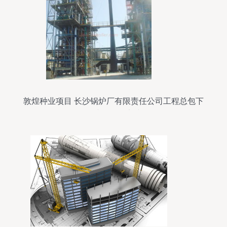
敦煌种业项目 长沙锅炉厂有限责任公司工程总包下
的建筑工程实践