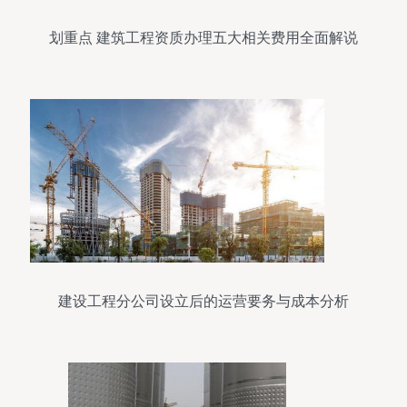
划重点 建筑工程资质办理五大相关费用全面解说
建设工程分公司设立后的运营要务与成本分析