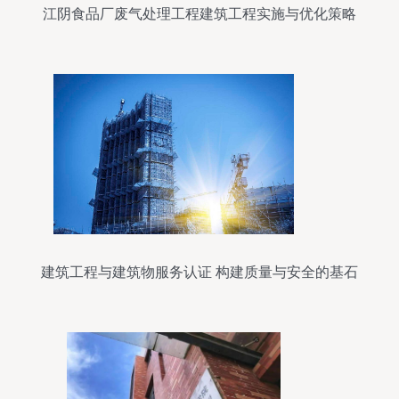
江阴食品厂废气处理工程建筑工程实施与优化策略
建筑工程与建筑物服务认证 构建质量与安全的基石